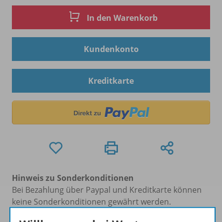
In den Warenkorb
Kundenkonto
Kreditkarte
Hinweis zu Sonderkonditionen
Bei Bezahlung über Paypal und Kreditkarte können
keine Sonderkonditionen gewährt werden.
Sie haben ein passendes
Spar-Paket
?