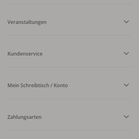
Veranstaltungen
Kundenservice
Mein Schreibtisch / Konto
Zahlungsarten