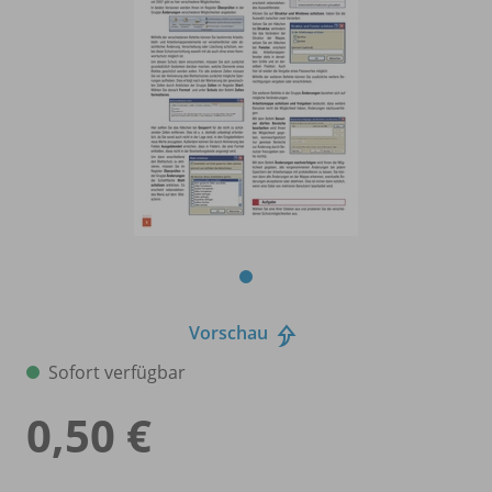
Vorschau
Sofort verfügbar
0,50 €