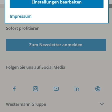
Einstellungen bearbeiten
Impressum
Sofort profitieren
Zum Newsletter anmelden
Folgen Sie uns auf Social Media
Westermann Gruppe