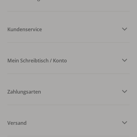
Kundenservice
Mein Schreibtisch / Konto
Zahlungsarten
Versand