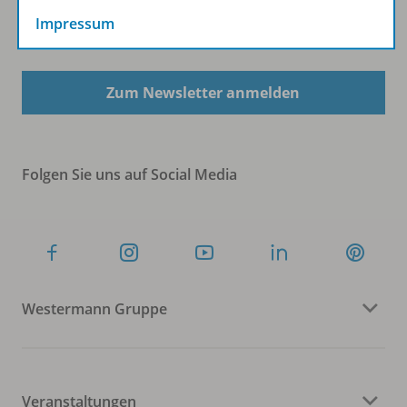
Impressum
Sofort profitieren
Zum Newsletter anmelden
Folgen Sie uns auf Social Media
Westermann Gruppe
Veranstaltungen