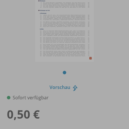
Vorschau
Sofort verfügbar
0,50 €