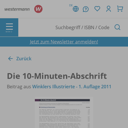
DE
MENÜ
Jetzt zum Newsletter anmelden!
Zurück
Die 10-Minuten-Abschrift
Beitrag aus
Winklers Illustrierte - 1. Auflage 2011