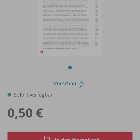
Vorschau
Sofort verfügbar
0,50 €