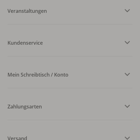
Veranstaltungen
Kundenservice
Mein Schreibtisch / Konto
Zahlungsarten
Versand