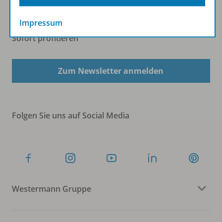
Impressum
Sofort profitieren
Zum Newsletter anmelden
Folgen Sie uns auf Social Media
Westermann Gruppe