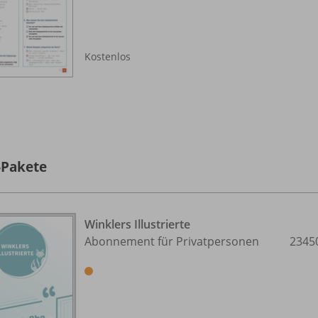
Kostenlos
-Pakete
Winklers Illustrierte
Abonnement für Privatpersonen
2345