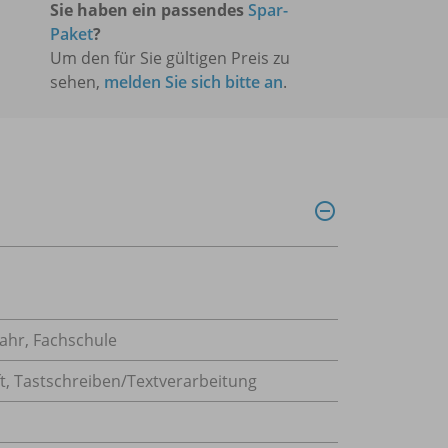
Sie haben ein passendes
Spar-
Paket
?
Um den für Sie gültigen Preis zu
sehen,
melden Sie sich bitte an
.
ahr, Fachschule
t
,
Tastschreiben/Textverarbeitung