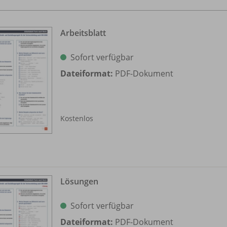
Arbeitsblatt
Sofort verfügbar
Dateiformat:
PDF-Dokument
Kostenlos
Lösungen
Sofort verfügbar
Dateiformat:
PDF-Dokument