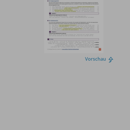
Vorschau