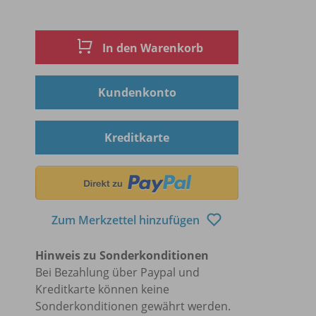
In den Warenkorb
Kundenkonto
Kreditkarte
Zum Merkzettel hinzufügen
Hinweis zu Sonderkonditionen
Bei Bezahlung über Paypal und
Kreditkarte können keine
Sonderkonditionen gewährt werden.