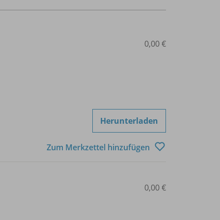
0,00 €
Herunterladen
Zum Merkzettel hinzufügen
0,00 €