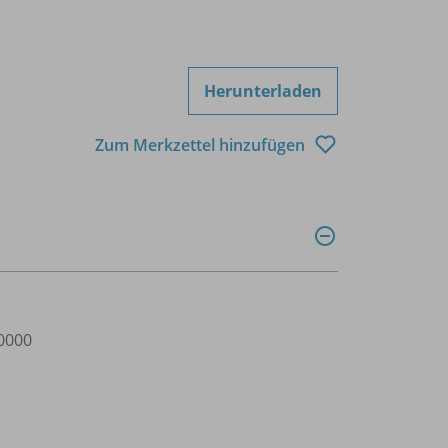
Herunterladen
Zum Merkzettel hinzufügen
0000