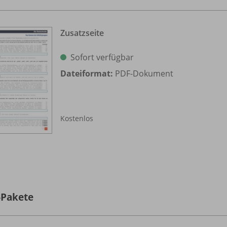
Zusatzseite
Sofort verfügbar
Dateiformat:
PDF-Dokument
Kostenlos
-Pakete