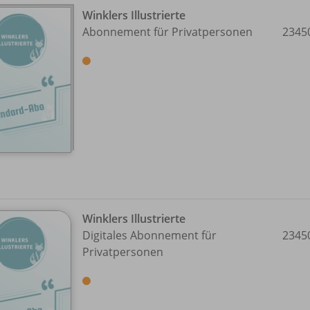
Winklers Illustrierte
Abonnement für Privatpersonen
2345
Winklers Illustrierte
Digitales Abonnement für
2345
Privatpersonen