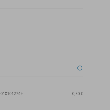
0101012749
0,50 €