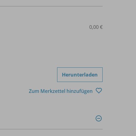
0,00 €
Herunterladen
Zum Merkzettel hinzufügen