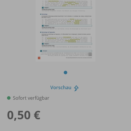
Vorschau
Sofort verfügbar
0,50 €