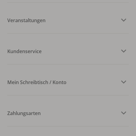
Veranstaltungen
Kundenservice
Mein Schreibtisch / Konto
Zahlungsarten