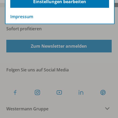
Einstellungen bearbeiten
Impressum
Sofort profitieren
Zum Newsletter anmelden
Folgen Sie uns auf Social Media
Westermann Gruppe