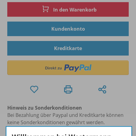
In den Warenkorb
Kundenkonto
Kreditkarte
Hinweis zu Sonderkonditionen
Bei Bezahlung über Paypal und Kreditkarte können
keine Sonderkonditionen gewährt werden.
Sie haben ein passendes
Spar-Paket
?