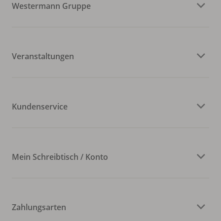
Westermann Gruppe
Veranstaltungen
Kundenservice
Mein Schreibtisch / Konto
Zahlungsarten