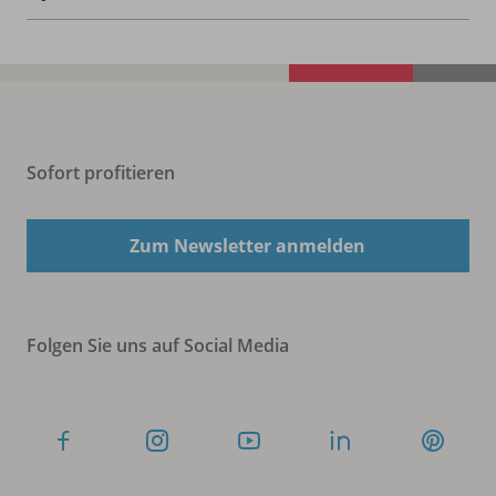
Sofort profitieren
Zum Newsletter anmelden
Folgen Sie uns auf Social Media