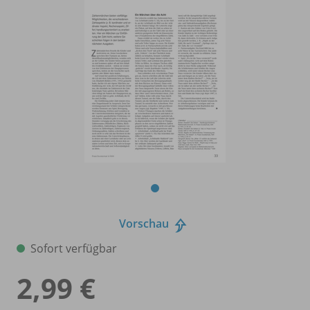
Vorschau
Sofort verfügbar
2,99 €