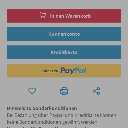
In den Warenkorb
Kundenkonto
Kreditkarte
Hinweis zu Sonderkonditionen
Bei Bezahlung über Paypal und Kreditkarte können
keine Sonderkonditionen gewährt werden.