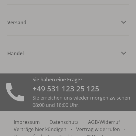
Versand
Handel
Sie haben eine Frage?
+49 531 ­123 25 125
Sie erreichen uns wieder morgen zwischen
08:00 und 18:00 Uhr.
Impressum
·
Datenschutz
·
AGB/
Widerruf
·
Verträge hier kündigen
·
Vertrag widerrufen
·