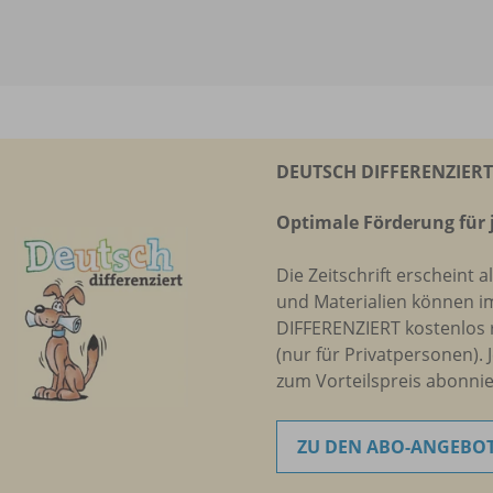
DEUTSCH DIFFERENZIERT 
Optimale Förderung für 
Die Zeitschrift erscheint a
und Materialien können i
DIFFERENZIERT kostenlos 
(nur für Privatpersonen). 
zum Vorteilspreis abonnie
ZU DEN ABO-ANGEBO