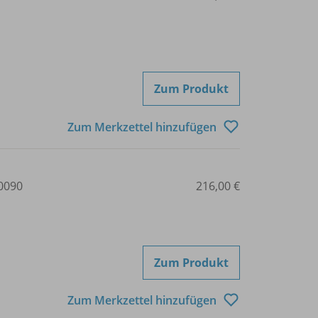
Zum Produkt
Zum Merkzettel hinzufügen
0090
216,00 €
Zum Produkt
Zum Merkzettel hinzufügen