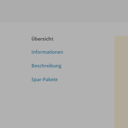
Übersicht
Informationen
Beschreibung
Spar-Pakete