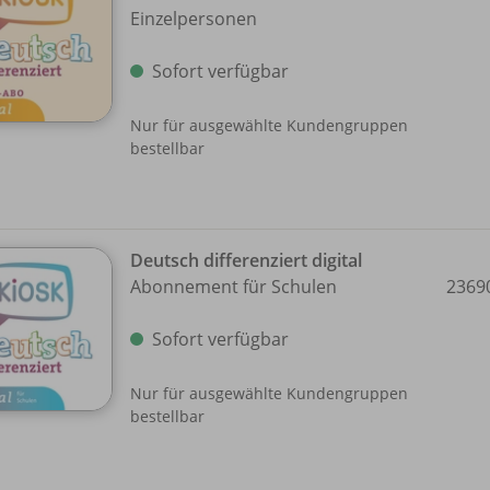
Einzelpersonen
Sofort verfügbar
Nur für ausgewählte Kundengruppen
bestellbar
Deutsch differenziert digital
Abonnement für Schulen
2369
Sofort verfügbar
Nur für ausgewählte Kundengruppen
bestellbar