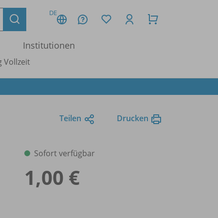
DE
Institutionen
 Vollzeit
Teilen
Drucken
Sofort verfügbar
1,00 €