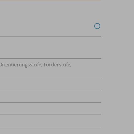
rientierungsstufe, Förderstufe,