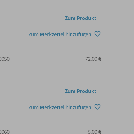
Zum Produkt
Zum Merkzettel hinzufügen
0050
72,00 €
Zum Produkt
Zum Merkzettel hinzufügen
0060
5,00 €