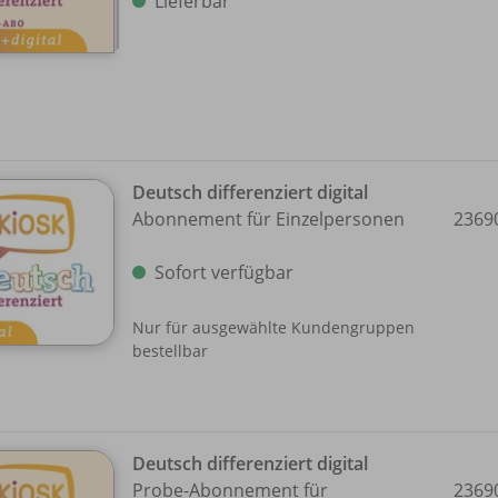
Lieferbar
Deutsch differenziert digital
Abonnement für Einzelpersonen
2369
Sofort verfügbar
Nur für ausgewählte Kundengruppen
bestellbar
Deutsch differenziert digital
Probe-Abonnement für
2369