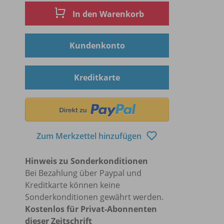
In den Warenkorb
Kundenkonto
Kreditkarte
Zum Merkzettel hinzufügen
Hinweis zu Sonderkonditionen
Bei Bezahlung über Paypal und
Kreditkarte können keine
Sonderkonditionen gewährt werden.
Kostenlos für Privat-Abonnenten
dieser Zeitschrift