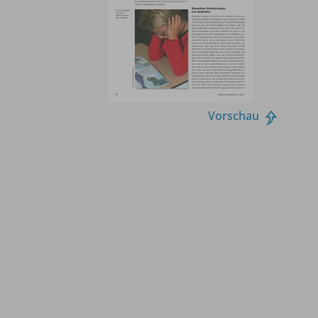
Vorschau