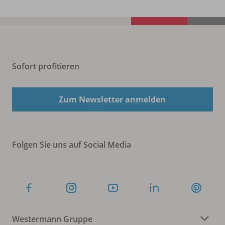
Sofort profitieren
Zum Newsletter anmelden
Folgen Sie uns auf Social Media
Westermann Gruppe