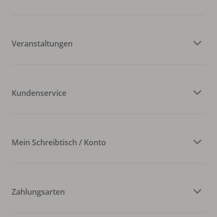
Veranstaltungen
Kundenservice
Mein Schreibtisch / Konto
Zahlungsarten