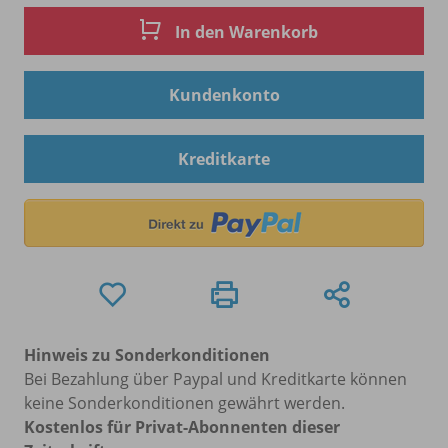
In den Warenkorb
Kundenkonto
Kreditkarte
Hinweis zu Sonderkonditionen
Bei Bezahlung über Paypal und Kreditkarte können
keine Sonderkonditionen gewährt werden.
Kostenlos für Privat-Abonnenten dieser