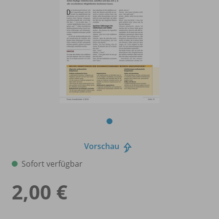
Vorschau
Sofort verfügbar
2,00 €