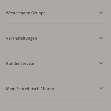
Westermann Gruppe
Veranstaltungen
Kundenservice
Mein Schreibtisch / Konto