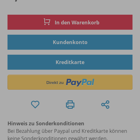
In den Warenkorb
Kundenkonto
Kreditkarte
Hinweis zu Sonderkonditionen
Bei Bezahlung über Paypal und Kreditkarte können
keine Sonderkonditionen gewährt werden.