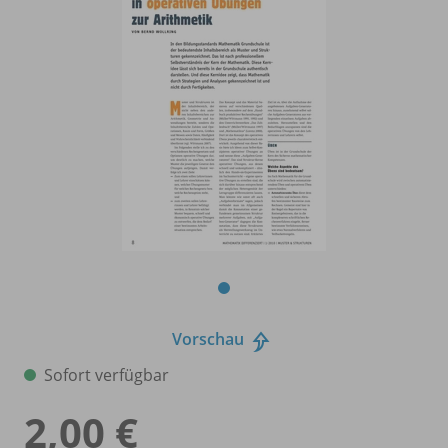
Vorschau
Sofort verfügbar
2,00 €