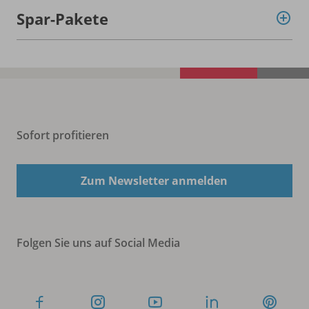
Spar-Pakete
Sofort profitieren
Zum Newsletter anmelden
Folgen Sie uns auf Social Media