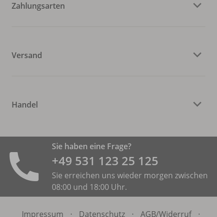
Zahlungsarten
Versand
Handel
Sie haben eine Frage?
+49 531 ­123 25 125
Sie erreichen uns wieder morgen zwischen
08:00 und 18:00 Uhr.
Impressum
·
Datenschutz
·
AGB/
Widerruf
·