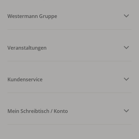
Westermann Gruppe
Veranstaltungen
Kundenservice
Mein Schreibtisch / Konto