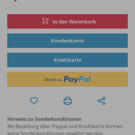
In den Warenkorb
Kundenkonto
Kreditkarte
Hinweis zu Sonderkonditionen
Bei Bezahlung über Paypal und Kreditkarte können
keine Sonderkonditionen gewährt werden.