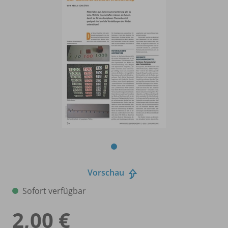
Vorschau
Sofort verfügbar
2,00 €