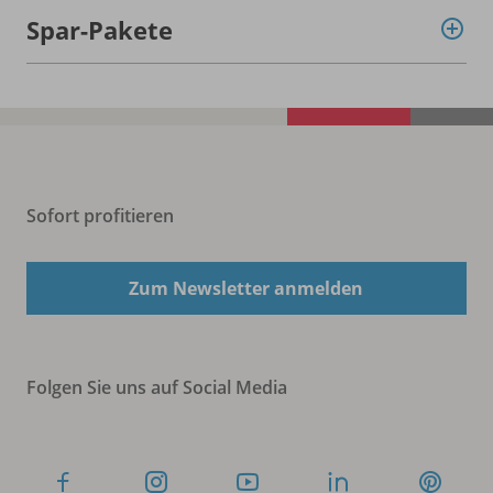
Spar-Pakete
Sofort profitieren
Zum Newsletter anmelden
Folgen Sie uns auf Social Media