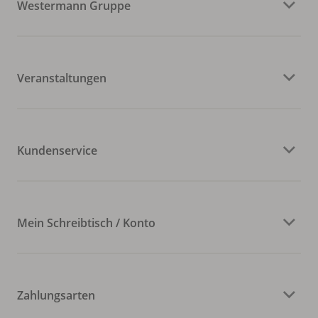
Westermann Gruppe
Veranstaltungen
Kundenservice
Mein Schreibtisch / Konto
Zahlungsarten