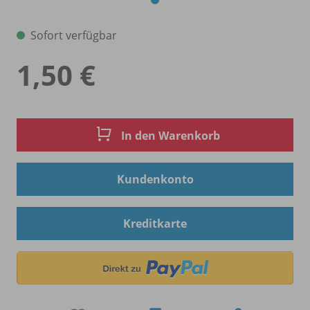
Sofort verfügbar
1,50 €
In den Warenkorb
Kundenkonto
Kreditkarte