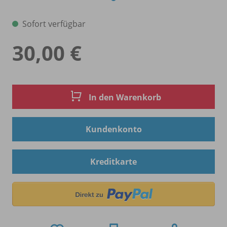
Sofort verfügbar
30,00 €
In den Warenkorb
Kundenkonto
Kreditkarte