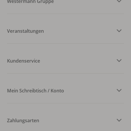
Westermann Gruppe
Veranstaltungen
Kundenservice
Mein Schreibtisch / Konto
Zahlungsarten