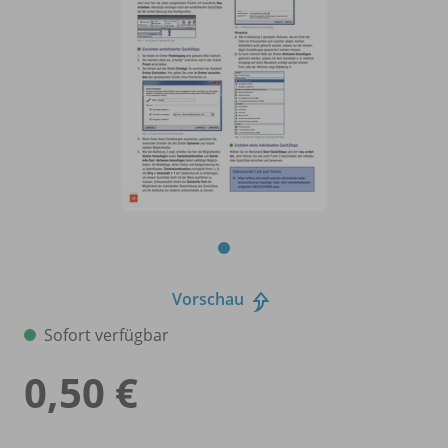
Vorschau
Sofort verfügbar
0,50 €