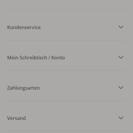
Kundenservice
Mein Schreibtisch / Konto
Zahlungsarten
Versand