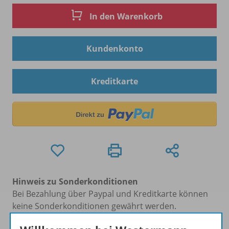
In den Warenkorb
Kundenkonto
Kreditkarte
Hinweis zu Sonderkonditionen
Bei Bezahlung über Paypal und Kreditkarte können
keine Sonderkonditionen gewährt werden.
Sie haben ein passendes
Spar-Paket
?