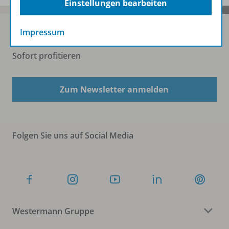
Einstellungen bearbeiten
Impressum
Sofort profitieren
Zum Newsletter anmelden
Folgen Sie uns auf Social Media
Westermann Gruppe