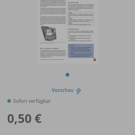
Vorschau
Sofort verfügbar
0,50 €