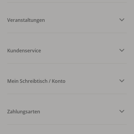
Veranstaltungen
Kundenservice
Mein Schreibtisch / Konto
Zahlungsarten