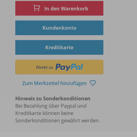
In den Warenkorb
Kundenkonto
Kreditkarte
Zum Merkzettel hinzufügen
Hinweis zu Sonderkonditionen
Bei Bezahlung über Paypal und
Kreditkarte können keine
Sonderkonditionen gewährt werden.