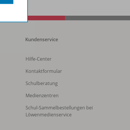
Kundenservice
Hilfe-Center
Kontaktformular
Schulberatung
Medienzentren
Schul-Sammelbestellungen bei
Löwenmedienservice