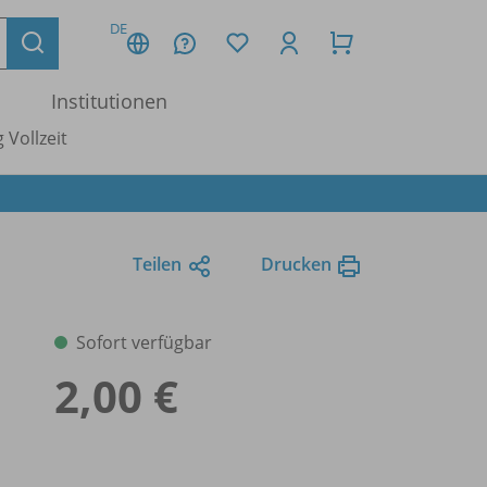
DE
Institutionen
 Vollzeit
Teilen
Drucken
Sofort verfügbar
2,00 €