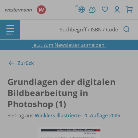
DE
MENÜ
Jetzt zum Newsletter anmelden!
Zurück
Grundlagen der digitalen
Bildbearbeitung in
Photoshop (1)
Beitrag aus
Winklers Illustrierte - 1. Auflage 2006