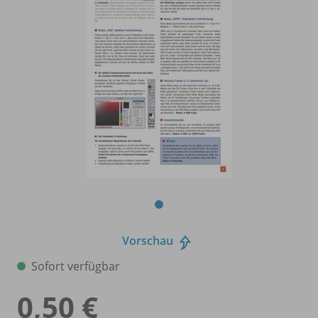
Vorschau
Sofort verfügbar
0,50 €