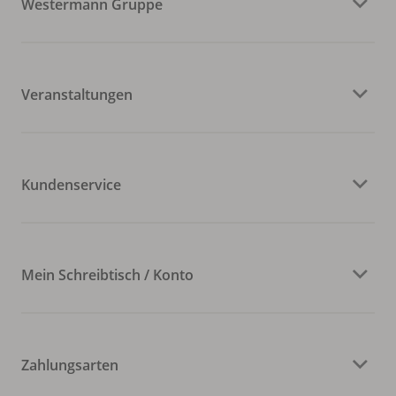
Westermann Gruppe
Veranstaltungen
Kundenservice
Mein Schreibtisch / Konto
Zahlungsarten