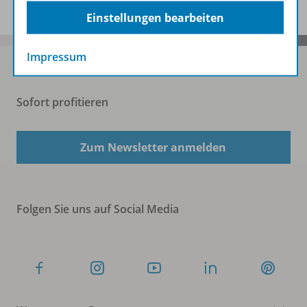
Einstellungen bearbeiten
Impressum
Sofort profitieren
Zum Newsletter anmelden
Folgen Sie uns auf Social Media