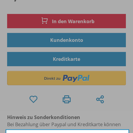
In den Warenkorb
Kundenkonto
Kreditkarte
Hinweis zu Sonderkonditionen
Bei Bezahlung über Paypal und Kreditkarte können
keine Sonderkonditionen gewährt werden.