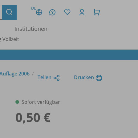
DE
Institutionen
 Vollzeit
 Auflage 2006
Teilen
Drucken
Sofort verfügbar
0,50 €