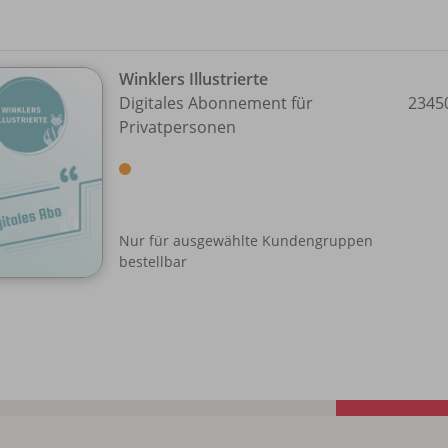
Winklers Illustrierte
Digitales Abonnement für
2345
Privatpersonen
Nur für ausgewählte Kundengruppen
bestellbar