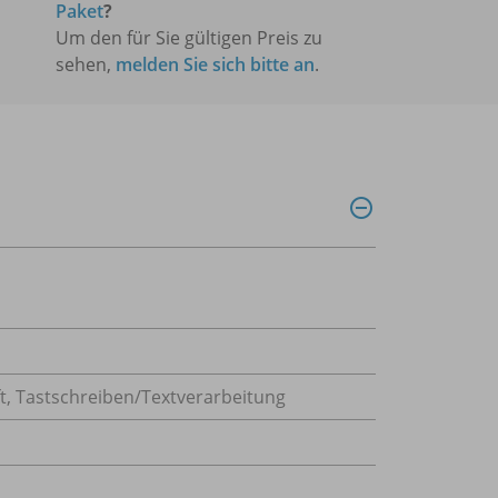
Paket
?
Um den für Sie gültigen Preis zu
sehen,
melden Sie sich bitte an
.
t
,
Tastschreiben/Textverarbeitung