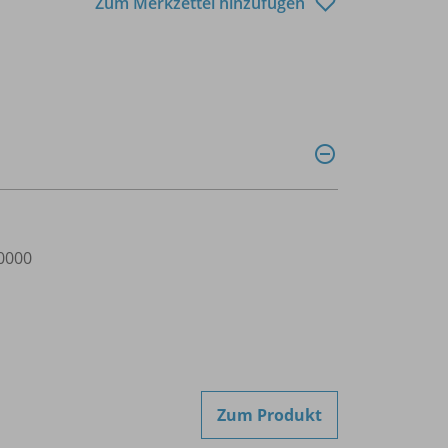
Zum Merkzettel hinzufügen
0000
Zum Produkt