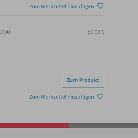
Zum Merkzettel hinzufügen
0050
30,00 €
Zum Produkt
Zum Merkzettel hinzufügen