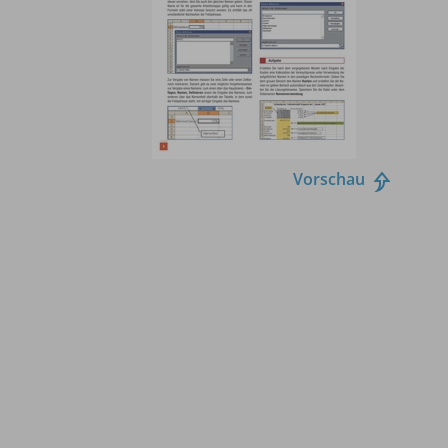
Vorschau