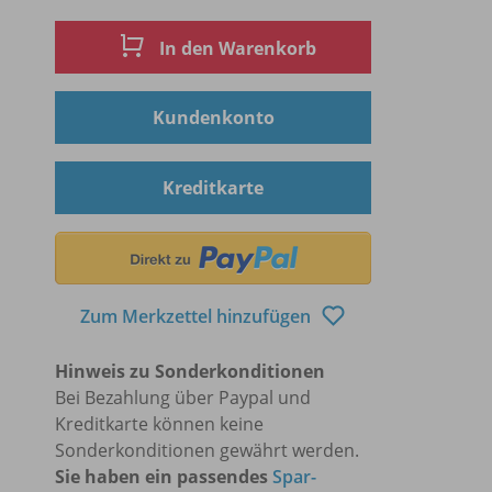
In den Warenkorb
Kundenkonto
Kreditkarte
Zum Merkzettel hinzufügen
Hinweis zu Sonderkonditionen
Bei Bezahlung über Paypal und
Kreditkarte können keine
Sonderkonditionen gewährt werden.
Sie haben ein passendes
Spar-