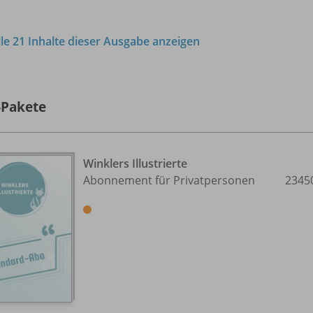
lle 21 Inhalte dieser Ausgabe anzeigen
-Pakete
Winklers Illustrierte
Abonnement für Privatpersonen
2345