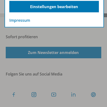
Einstellungen bearbeiten
Impressum
Sofort profitieren
Zum Newsletter anmelden
Folgen Sie uns auf Social Media