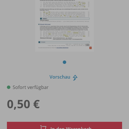
Vorschau
Sofort verfügbar
0,50 €