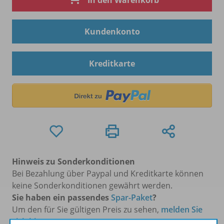
In den Warenkorb
Kundenkonto
Kreditkarte
Hinweis zu Sonderkonditionen
Bei Bezahlung über Paypal und Kreditkarte können
keine Sonderkonditionen gewährt werden.
Sie haben ein passendes
Spar-Paket
?
Um den für Sie gültigen Preis zu sehen,
melden Sie
sich bitte an
.