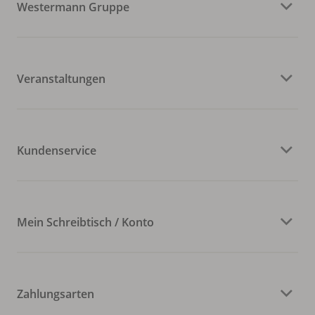
Westermann Gruppe
Veranstaltungen
Kundenservice
Mein Schreibtisch / Konto
Zahlungsarten