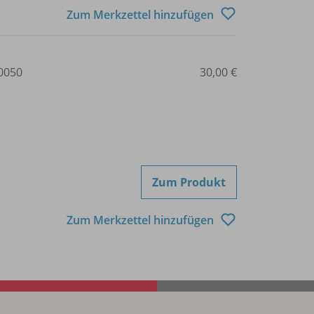
Zum Merkzettel hinzufügen
0050
30,00 €
Zum Produkt
Zum Merkzettel hinzufügen