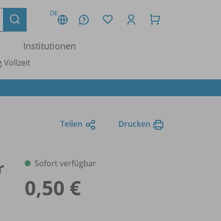
DE
Institutionen
 Vollzeit
Teilen
Drucken
r
Sofort verfügbar
0,50 €