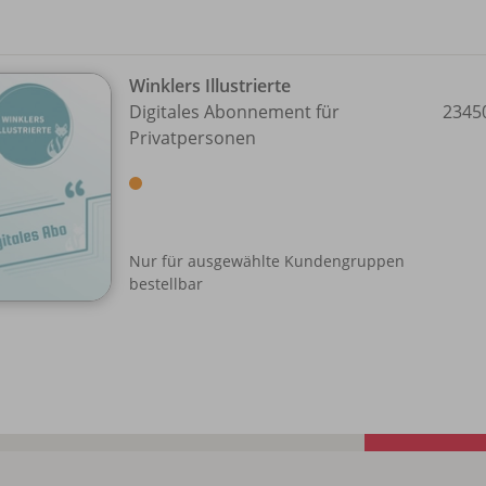
Winklers Illustrierte
Digitales Abonnement für
2345
Privatpersonen
Nur für ausgewählte Kundengruppen
bestellbar