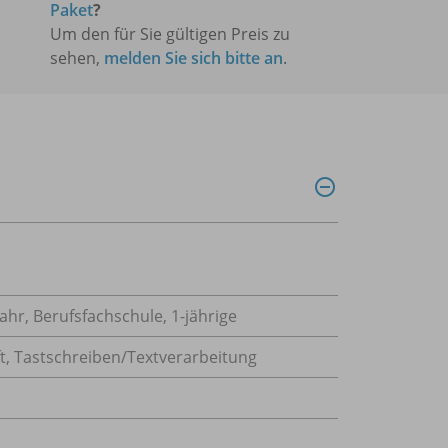
Paket
?
Um den für Sie gültigen Preis zu
sehen,
melden Sie sich bitte an
.
ahr, Berufsfachschule, 1-jährige
t
,
Tastschreiben/Textverarbeitung