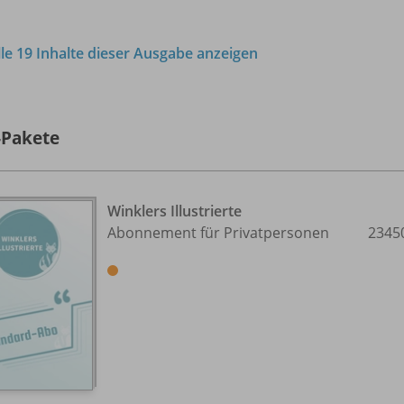
lle 19 Inhalte dieser Ausgabe anzeigen
-Pakete
Winklers Illustrierte
Abonnement für Privatpersonen
2345