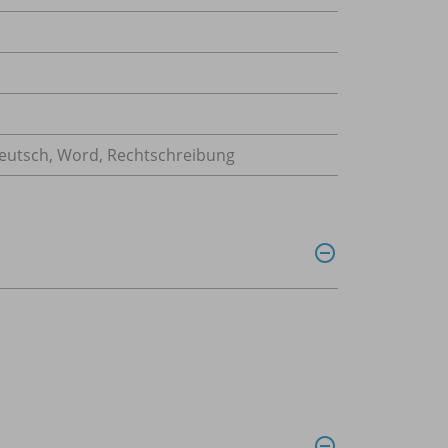
Deutsch, Word, Rechtschreibung