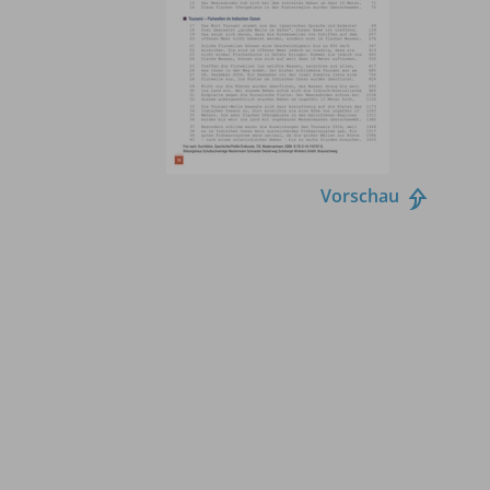
Vorschau