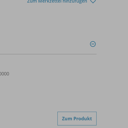
Zum Merkzettel hinzufügen
0000
Zum Produkt