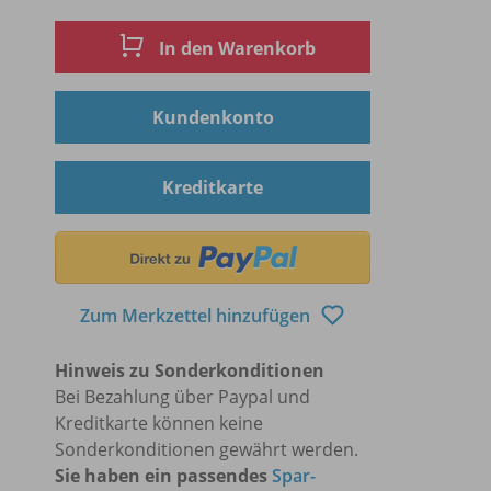
In den Warenkorb
Kundenkonto
Kreditkarte
Zum Merkzettel hinzufügen
Hinweis zu Sonderkonditionen
Bei Bezahlung über Paypal und
Kreditkarte können keine
Sonderkonditionen gewährt werden.
Sie haben ein passendes
Spar-