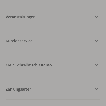
Veranstaltungen
Kundenservice
Mein Schreibtisch / Konto
Zahlungsarten