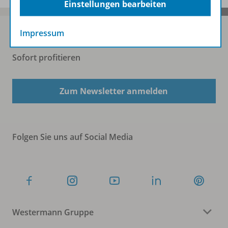
Einstellungen bearbeiten
Impressum
Sofort profitieren
Zum Newsletter anmelden
Folgen Sie uns auf Social Media
Westermann Gruppe