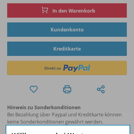
In den Warenkorb
Kundenkonto
Kreditkarte
Hinweis zu Sonderkonditionen
Bei Bezahlung über Paypal und Kreditkarte können
keine Sonderkonditionen gewährt werden.
Sie haben ein passendes
Spar-Paket
?