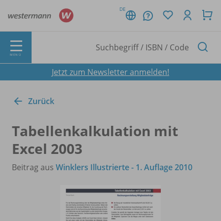
DE
MENÜ
Jetzt zum Newsletter anmelden!
Zurück
Tabellenkalkulation mit
Excel 2003
Beitrag aus
Winklers Illustrierte - 1. Auflage 2010