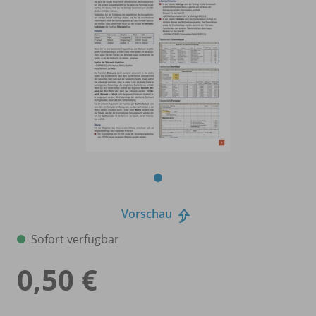
Vorschau
Sofort verfügbar
0,50 €