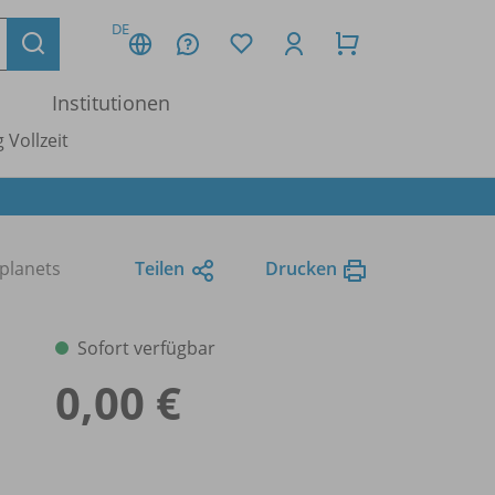
DE
Institutionen
 Vollzeit
planets
Teilen
Drucken
Sofort verfügbar
0,00 €