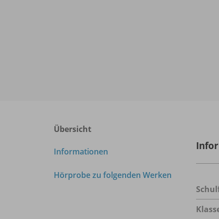
Übersicht
Info
Informationen
Hörprobe zu folgenden Werken
Schul
Klass