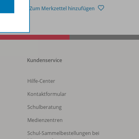
Zum Merkzettel hinzufügen
Kundenservice
Hilfe-Center
Kontaktformular
Schulberatung
Medienzentren
Schul-Sammelbestellungen bei