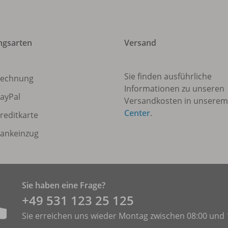
ngsarten
Versand
Sie finden ausführliche
echnung
Informationen zu unseren
ayPal
Versandkosten in unsere
Center
.
reditkarte
ankeinzug
Sie haben eine Frage?
+49 531 ­123 25 125
Sie erreichen uns wieder Montag zwischen 08:00 und 