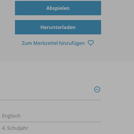
Abspielen
Herunterladen
Zum Merkzettel hinzufügen
Englisch
4. Schuljahr