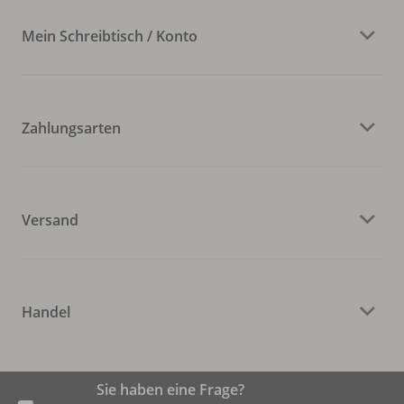
Mein Schreibtisch / Konto
Zahlungsarten
Versand
Handel
Sie haben eine Frage?