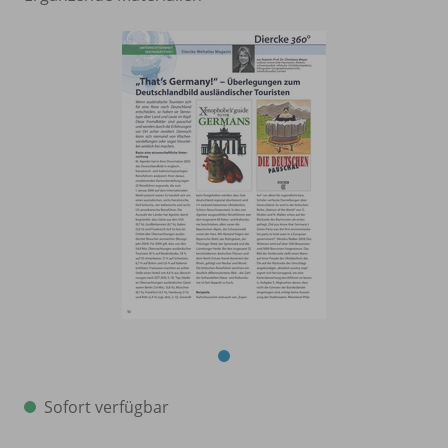
Sofort verfügbar