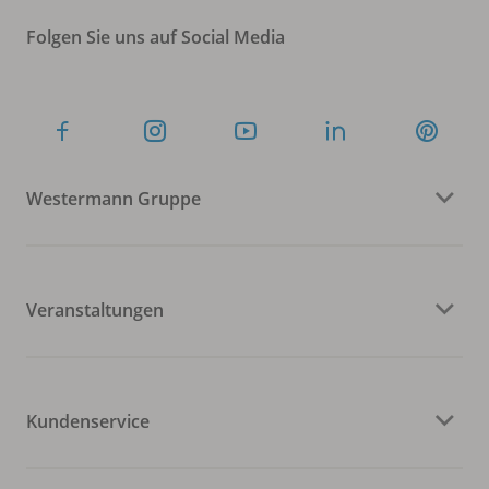
Folgen Sie uns auf Social Media
Westermann Gruppe
Veranstaltungen
Kundenservice