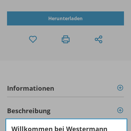
Herunterladen
Informationen
Beschreibung
Willkommen bei Westermann