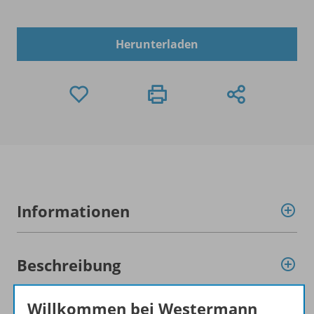
Herunterladen
Informationen
Beschreibung
Willkommen bei Westermann