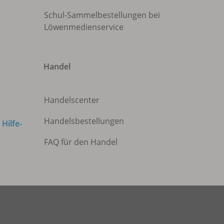
Schul-Sammelbestellungen bei
Löwenmedienservice
Handel
Handelscenter
Handelsbestellungen
m
Hilfe-
FAQ für den Handel