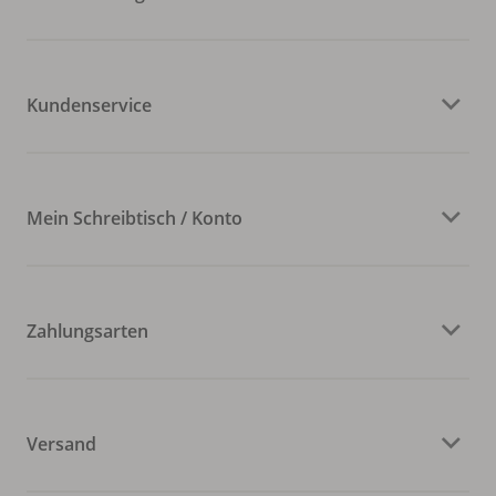
Kundenservice
Mein Schreibtisch / Konto
Zahlungsarten
Versand