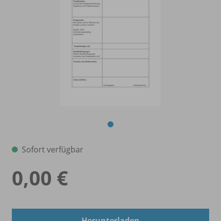
Sofort verfügbar
0,00 €
Herunterladen