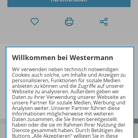
Willkommen bei Westermann
Wir verwenden neben technisch notwendigen
Informationen
Cookies auch solche, um Inhalte und Anzeigen zu
personalisieren, Funktionen für soziale Medien
anbieten zu können und die Zugriffe auf unserer
Webseite zu analysieren. Außerdem geben wir
Beschreibung
Daten zu ihrer Verwendung unserer Webseite an
unsere Partner für soziale Medien, Werbung und
Analysen weiter. Unserer Partner führen diese
Informationen möglicherweise mit weiteren
Daten zusammen, die Sie ihnen bereitgestellt
haben oder die sie im Rahmen Ihrer Nutzung der
Dienste gesammelt haben. Durch Betätigen des
Buttons „Alle Akzeptieren“ willigen Sie in diese