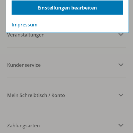
Westermann Gruppe
Einstellungen bearbeiten
Impressum
Veranstaltungen
Kundenservice
Mein Schreibtisch / Konto
Zahlungsarten