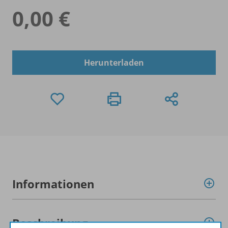
0,00 €
Herunterladen
Informationen
Beschreibung