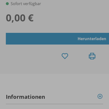
Sofort verfügbar
0,00 €
Herunterladen
Informationen