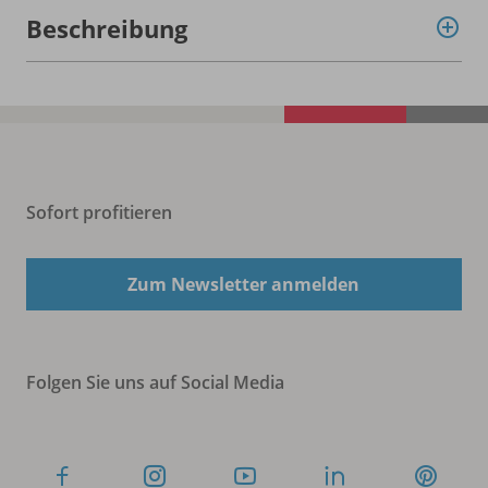
Beschreibung
Sofort profitieren
Zum Newsletter anmelden
Folgen Sie uns auf Social Media