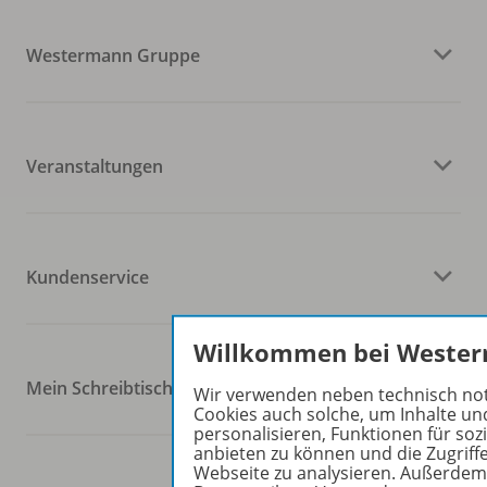
Westermann Gruppe
Veranstaltungen
Kundenservice
Willkommen bei Weste
Mein Schreibtisch / Konto
Wir verwenden neben technisch n
Cookies auch solche, um Inhalte un
personalisieren, Funktionen für soz
anbieten zu können und die Zugriff
Webseite zu analysieren. Außerdem