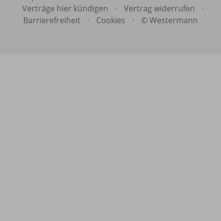
Verträge hier kündigen
·
Vertrag widerrufen
·
Barrierefreiheit
·
Cookies
·
© Westermann