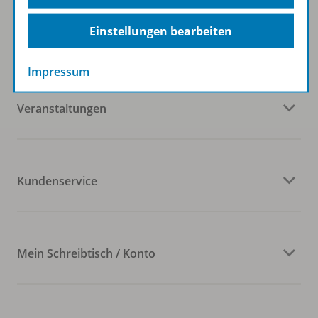
Einstellungen bearbeiten
Westermann Gruppe
Impressum
Veranstaltungen
Kundenservice
Mein Schreibtisch / Konto