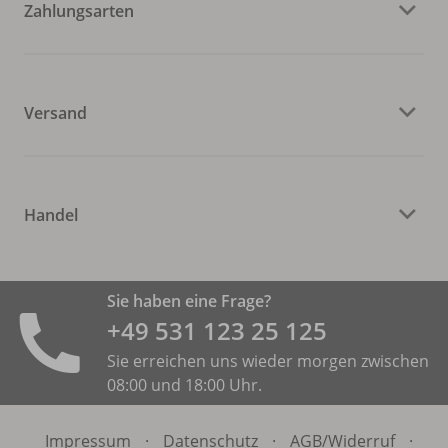
Zahlungsarten
Versand
Handel
Sie haben eine Frage?
+49 531 ­123 25 125
Sie erreichen uns wieder morgen zwischen
08:00 und 18:00 Uhr.
Impressum
·
Datenschutz
·
AGB/
Widerruf
·