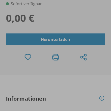
Sofort verfügbar
0,00 €
Herunterladen
Informationen