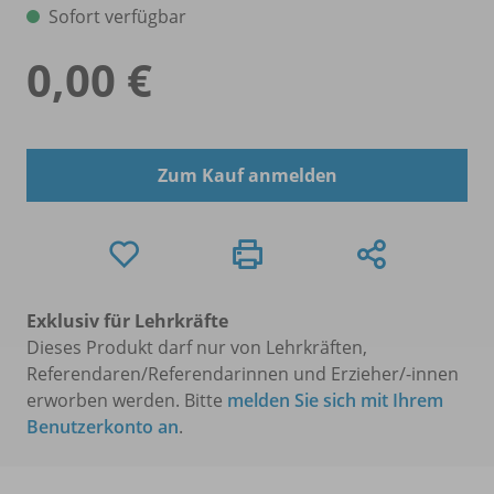
Sofort verfügbar
0,00 €
Zum Kauf anmelden
Exklusiv für Lehrkräfte
Dieses Produkt darf nur von Lehrkräften,
Referendaren/Referendarinnen und Erzieher/-innen
erworben werden. Bitte
melden Sie sich mit Ihrem
Benutzerkonto an
.