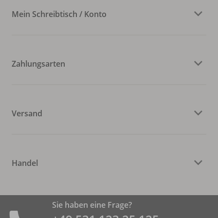
Mein Schreibtisch / Konto
Zahlungsarten
Versand
Handel
Sie haben eine Frage?