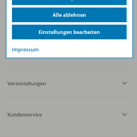
Folgen Sie uns auf Social Media
Alle ablehnen
Einstellungen bearbeiten
Impressum
Westermann Gruppe
Veranstaltungen
Kundenservice