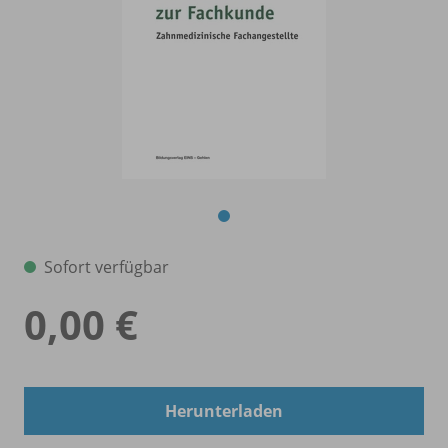
Sofort verfügbar
0,00 €
Herunterladen