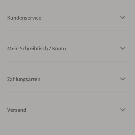
Kundenservice
Mein Schreibtisch / Konto
Zahlungsarten
Versand