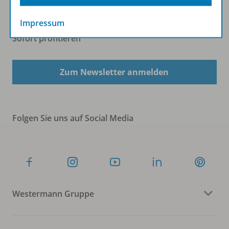
Impressum
Sofort profitieren
Zum Newsletter anmelden
Folgen Sie uns auf Social Media
Westermann Gruppe