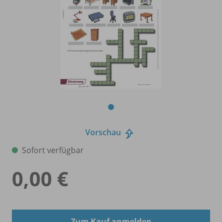
Vorschau
Sofort verfügbar
0,00 €
Zum Kauf anmelden