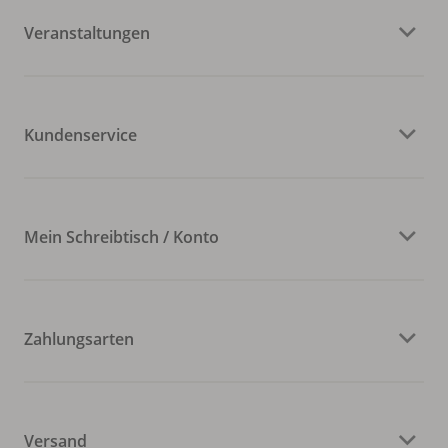
Veranstaltungen
Kundenservice
Mein Schreibtisch / Konto
Zahlungsarten
Versand