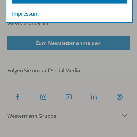
Impressum
Sofort profitieren
Zum Newsletter anmelden
Folgen Sie uns auf Social Media
Westermann Gruppe