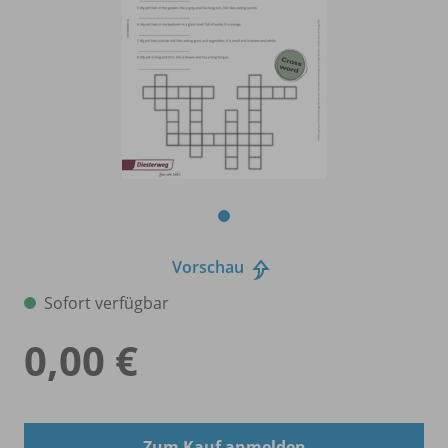
Vorschau
Sofort verfügbar
0,00 €
Zum Kauf anmelden