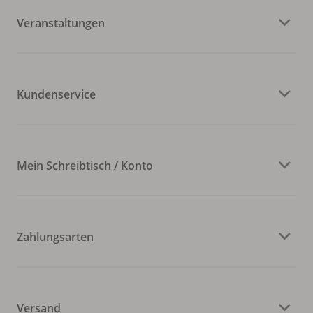
Veranstaltungen
Kundenservice
Mein Schreibtisch / Konto
Zahlungsarten
Versand