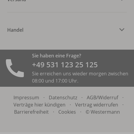
Handel
Sie haben eine Frage?
+49 531 ­123 25 125
Sie erreichen uns wieder morgen zwischen
08:00 und 17:00 Uhr.
Impressum
·
Datenschutz
·
AGB/
Widerruf
·
Verträge hier kündigen
·
Vertrag widerrufen
·
Barrierefreiheit
·
Cookies
·
© Westermann