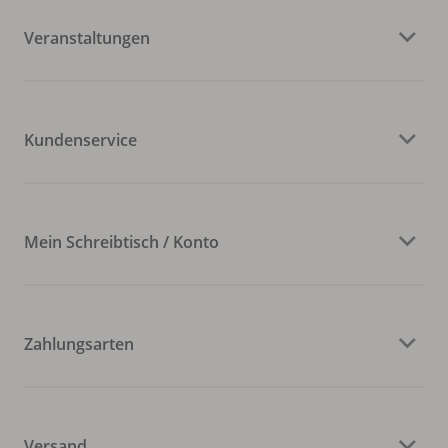
Veranstaltungen
Kundenservice
Mein Schreibtisch / Konto
Zahlungsarten
Versand