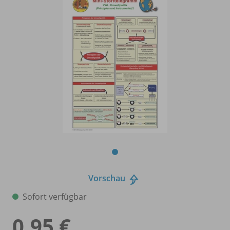
Vorschau
Sofort verfügbar
0,95 €