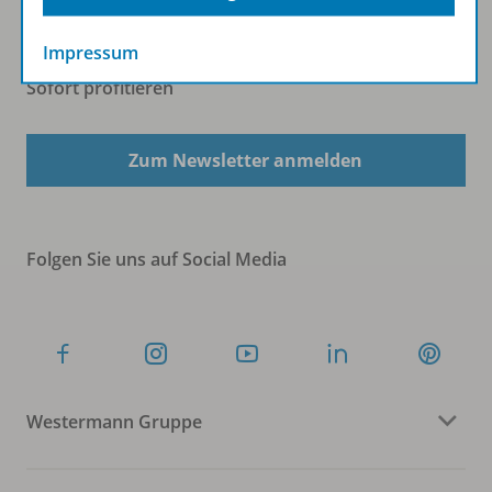
Impressum
Sofort profitieren
Zum Newsletter anmelden
Folgen Sie uns auf Social Media
Westermann Gruppe