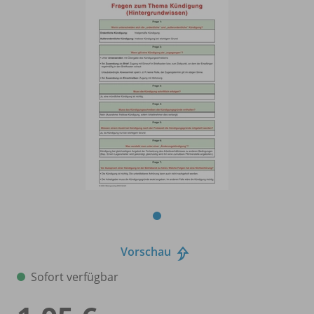
Vorschau
Sofort verfügbar