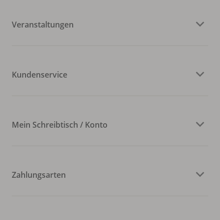
Veranstaltungen
Kundenservice
Mein Schreibtisch / Konto
Zahlungsarten