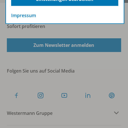
Impressum
Sofort profitieren
Zum Newsletter anmelden
Folgen Sie uns auf Social Media
Westermann Gruppe