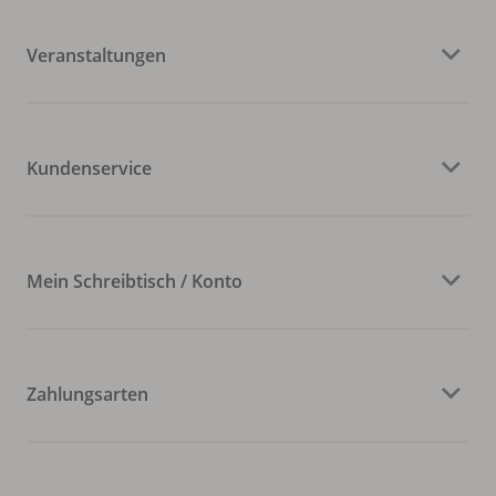
Veranstaltungen
Kundenservice
Mein Schreibtisch / Konto
Zahlungsarten