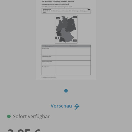
Vorschau
Sofort verfügbar