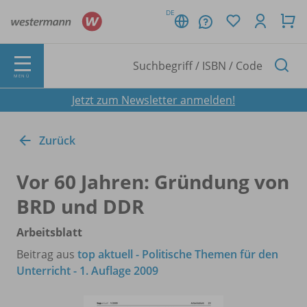
DE
MENÜ
Jetzt zum Newsletter anmelden!
Zurück
Vor 60 Jahren: Gründung von
BRD und DDR
Arbeitsblatt
Beitrag aus
top aktuell - Politische Themen für den
Unterricht - 1. Auflage 2009