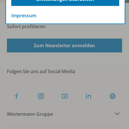
Impressum
Sofort profitieren
Zum Newsletter anmelden
Folgen Sie uns auf Social Media
Westermann Gruppe