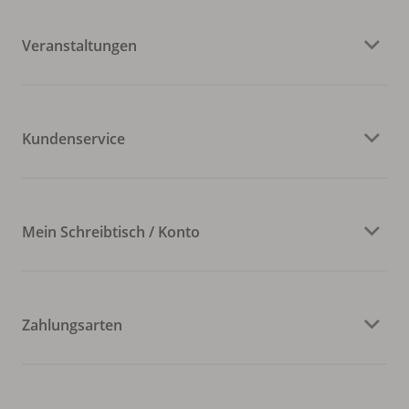
Veranstaltungen
Kundenservice
Mein Schreibtisch / Konto
Zahlungsarten