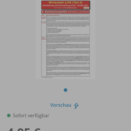
Vorschau
Sofort verfügbar