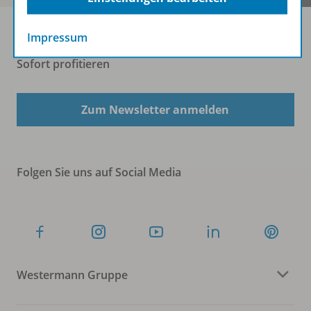
Impressum
Sofort profitieren
Zum Newsletter anmelden
Folgen Sie uns auf Social Media
Westermann Gruppe