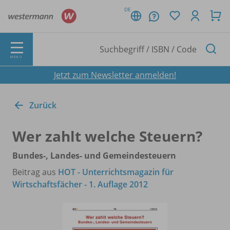
DE
MENÜ
Jetzt zum Newsletter anmelden!
Zurück
Wer zahlt welche Steuern?
Bundes-, Landes- und Gemeindesteuern
Beitrag aus
HOT - Unterrichtsmagazin für
Wirtschaftsfächer - 1. Auflage 2012