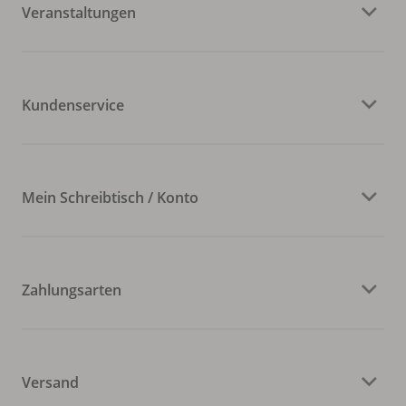
Veranstaltungen
Kundenservice
Mein Schreibtisch / Konto
Zahlungsarten
Versand