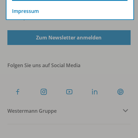
Impressum
Sofort profitieren
Zum Newsletter anmelden
Folgen Sie uns auf Social Media
Westermann Gruppe