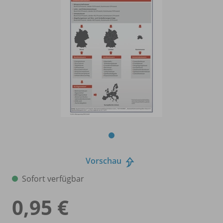
Vorschau
Sofort verfügbar
0,95 €