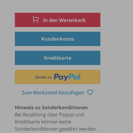
In den Warenkorb
Kundenkonto
Kreditkarte
Zum Merkzettel hinzufügen
Hinweis zu Sonderkonditionen
Bei Bezahlung über Paypal und
Kreditkarte können keine
Sonderkonditionen gewährt werden.