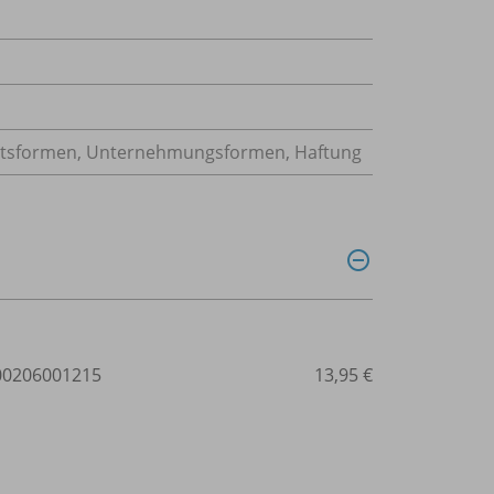
chtsformen, Unternehmungsformen, Haftung
0206001215
13,95 €