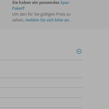
Sie haben ein passendes
Spar-
Paket
?
Um den für Sie gültigen Preis zu
sehen,
melden Sie sich bitte an
.