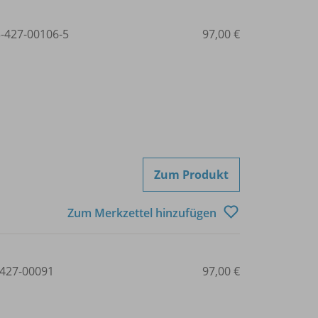
3-427-00106-5
97,00 €
Zum Produkt
Zum Merkzettel hinzufügen
427-00091
97,00 €