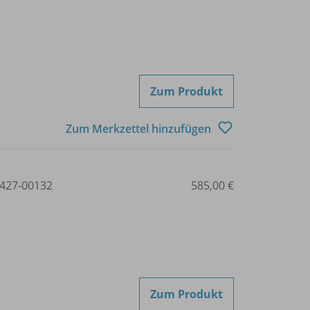
Zum Produkt
Zum Merkzettel hinzufügen
427-00132
585,00 €
Zum Produkt