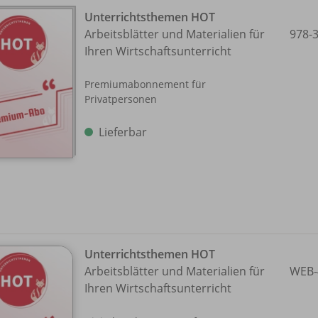
Unterrichtsthemen HOT
Arbeitsblätter und Materialien für
978-
Ihren Wirtschaftsunterricht
Premiumabonnement für
Privatpersonen
Lieferbar
Unterrichtsthemen HOT
Arbeitsblätter und Materialien für
WEB-
Ihren Wirtschaftsunterricht