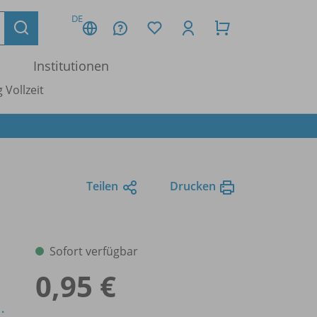
DE
Institutionen
 Vollzeit
Teilen
Drucken
Sofort verfügbar
0,95 €
.