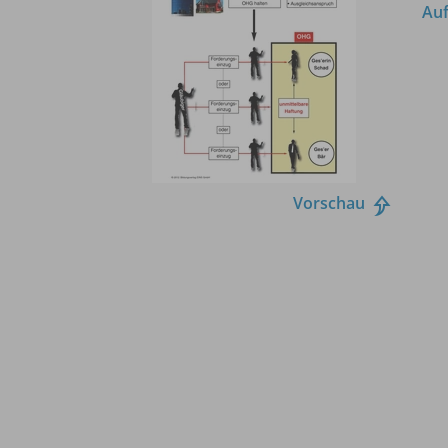
Auf
Vorschau