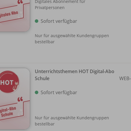
Digitales Abonnement für
Privatpersonen
Sofort verfügbar
Nur für ausgewählte Kundengruppen
bestellbar
Unterrichtsthemen HOT Digital-Abo
Schule
WEB-
Sofort verfügbar
Nur für ausgewählte Kundengruppen
bestellbar