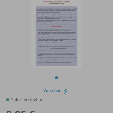
Vorschau
Sofort verfügbar