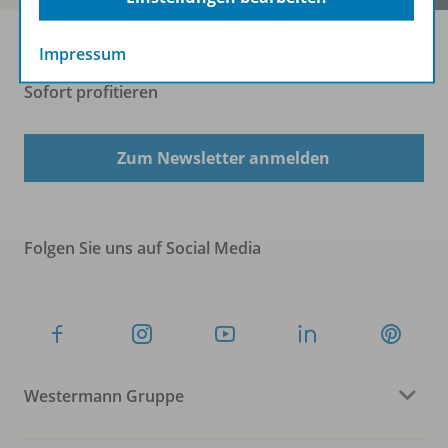
Impressum
Sofort profitieren
Zum Newsletter anmelden
Folgen Sie uns auf Social Media
Westermann Gruppe