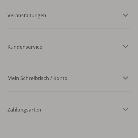
Veranstaltungen
Kundenservice
Mein Schreibtisch / Konto
Zahlungsarten