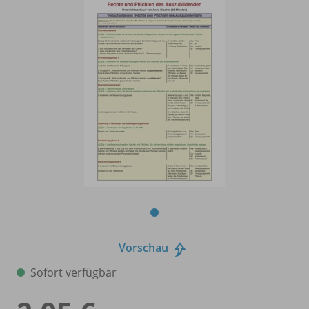
Vorschau
Sofort verfügbar