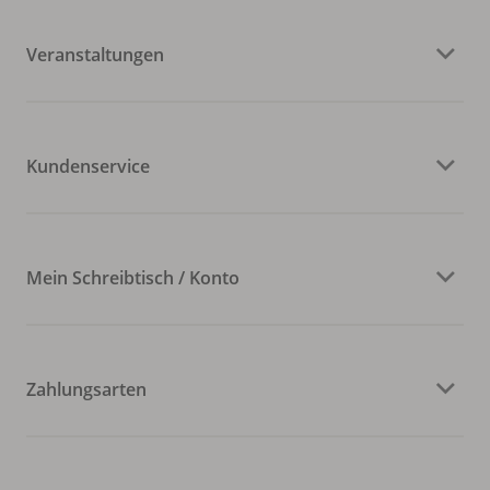
Veranstaltungen
Kundenservice
Mein Schreibtisch / Konto
Zahlungsarten