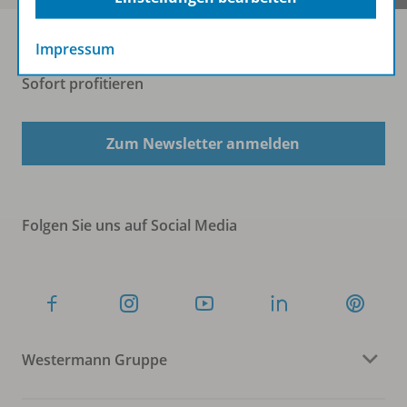
Impressum
Sofort profitieren
Zum Newsletter anmelden
Folgen Sie uns auf Social Media
Westermann Gruppe