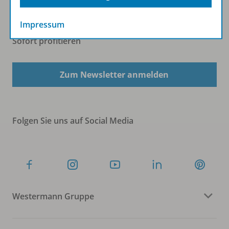
Impressum
Sofort profitieren
Zum Newsletter anmelden
Folgen Sie uns auf Social Media
Westermann Gruppe