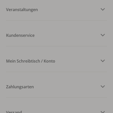
Veranstaltungen
Kundenservice
Mein Schreibtisch / Konto
Zahlungsarten
Versand