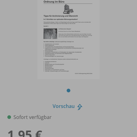
Vorschau
Sofort verfügbar
1,95 €