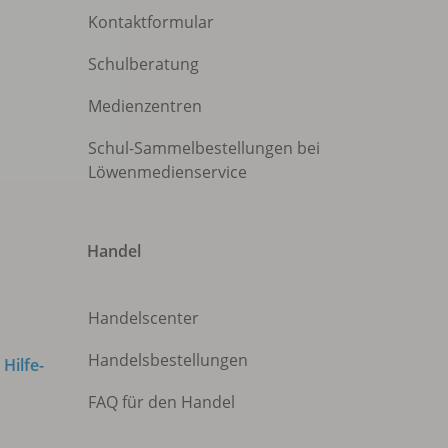
Kontaktformular
Schulberatung
Medienzentren
Schul-Sammelbestellungen bei
Löwenmedienservice
Handel
Handelscenter
Handelsbestellungen
m
Hilfe-
FAQ für den Handel