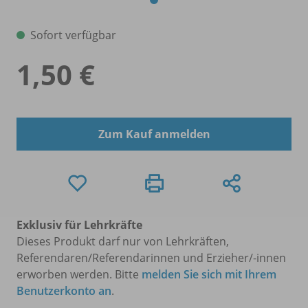
Sofort verfügbar
1,50 €
Zum Kauf anmelden
Exklusiv für Lehrkräfte
Dieses Produkt darf nur von Lehrkräften,
Referendaren/Referendarinnen und Erzieher/-innen
erworben werden. Bitte
melden Sie sich mit Ihrem
Benutzerkonto an
.