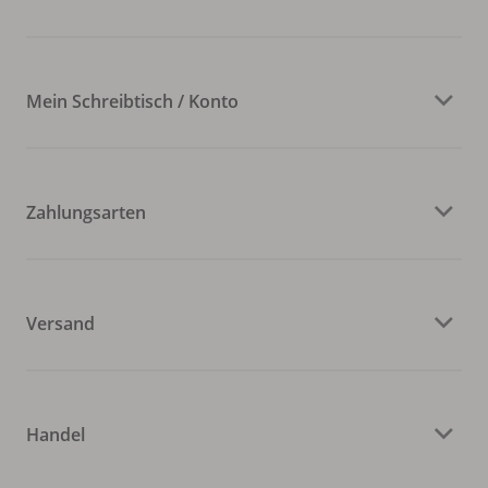
Mein Schreibtisch / Konto
Zahlungsarten
Versand
Handel