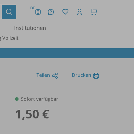
DE
Institutionen
 Vollzeit
Teilen
Drucken
Sofort verfügbar
1,50 €