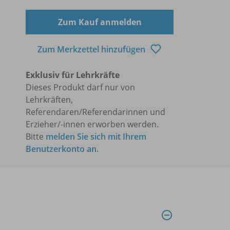
Zum Kauf anmelden
Zum Merkzettel hinzufügen
Exklusiv für Lehrkräfte
Dieses Produkt darf nur von
Lehrkräften,
Referendaren/Referendarinnen und
Erzieher/-innen erworben werden.
Bitte
melden Sie sich mit Ihrem
Benutzerkonto an
.