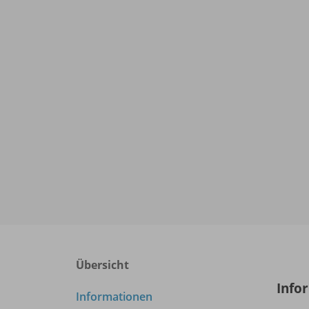
Übersicht
Info
Informationen