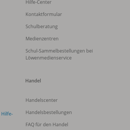
Hilfe-Center
Kontaktformular
Schulberatung
Medienzentren
Schul-Sammelbestellungen bei
Löwenmedienservice
Handel
Handelscenter
Handelsbestellungen
m
Hilfe-
FAQ für den Handel