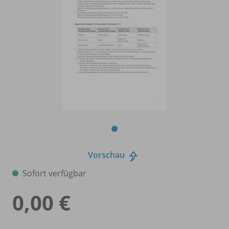
Vorschau
Sofort verfügbar
0,00 €