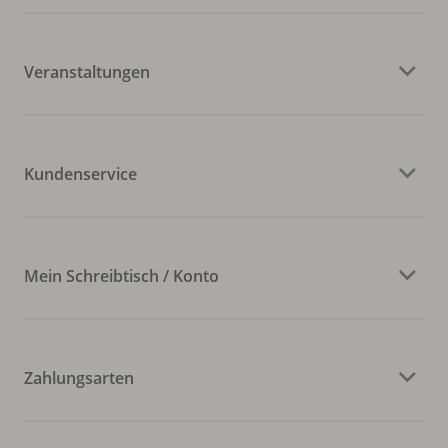
Veranstaltungen
Kundenservice
Mein Schreibtisch / Konto
Zahlungsarten