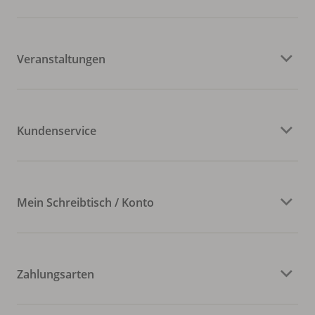
Veranstaltungen
Kundenservice
Mein Schreibtisch / Konto
Zahlungsarten