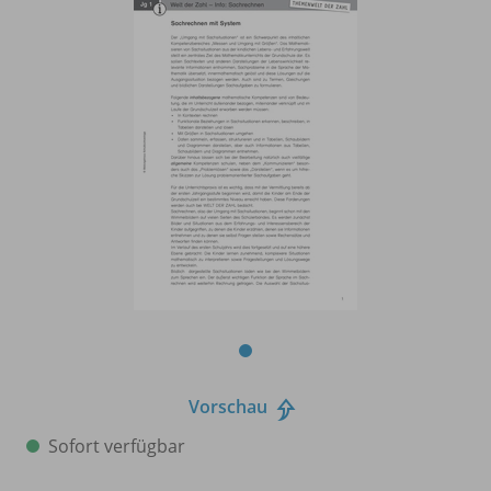
Vorschau
Sofort verfügbar