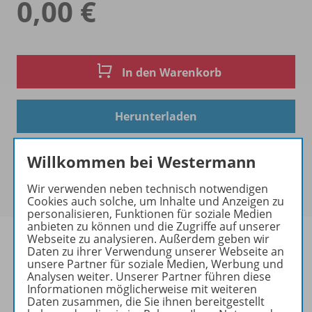
0,00 €
In den Warenkorb
Herunterladen
Willkommen bei Westermann
Wir verwenden neben technisch notwendigen
Cookies auch solche, um Inhalte und Anzeigen zu
personalisieren, Funktionen für soziale Medien
anbieten zu können und die Zugriffe auf unserer
Webseite zu analysieren. Außerdem geben wir
Daten zu ihrer Verwendung unserer Webseite an
unsere Partner für soziale Medien, Werbung und
Analysen weiter. Unserer Partner führen diese
Informationen
Informationen möglicherweise mit weiteren
Daten zusammen, die Sie ihnen bereitgestellt