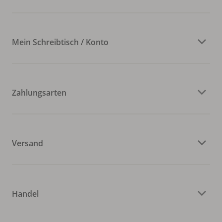
Mein Schreibtisch / Konto
Zahlungsarten
Versand
Handel