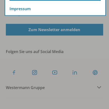
Impressum
Sofort profitieren
Zum Newsletter anmelden
Folgen Sie uns auf Social Media
Westermann Gruppe