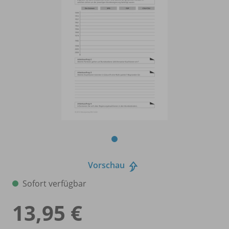
Vorschau
Sofort verfügbar
13,95 €