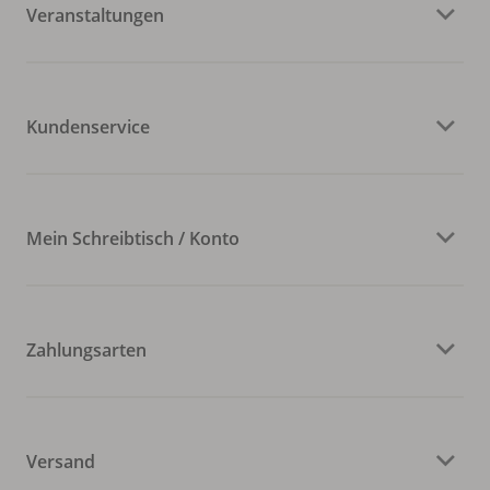
Veranstaltungen
Kundenservice
Mein Schreibtisch / Konto
Zahlungsarten
Versand